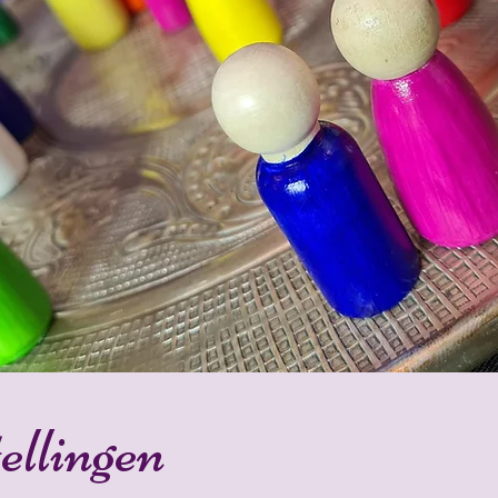
ellingen