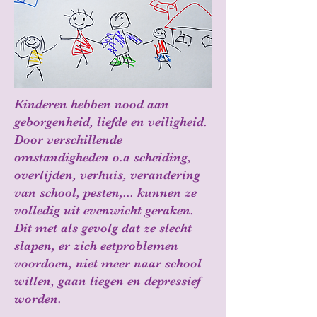
Kinderen hebben nood aan
geborgenheid, liefde en veiligheid.
Door verschillende
omstandigheden o.a scheiding,
overlijden, verhuis, verandering
van school, pesten,... kunnen ze
volledig uit evenwicht geraken.
Dit met als gevolg dat ze slecht
slapen, er zich eetproblemen
voordoen, niet meer naar school
willen, gaan liegen en depressief
worden.