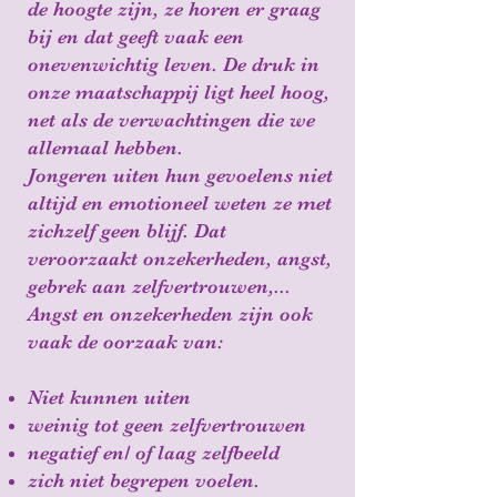
de hoogte zijn, ze horen er graag
bij en dat geeft vaak een
onevenwichtig leven. De druk in
onze maatschappij ligt heel hoog,
net als de verwachtingen die we
allemaal hebben.
Jongeren uiten hun gevoelens niet
altijd en emotioneel weten ze met
zichzelf geen blijf. Dat
veroorzaakt onzekerheden, angst,
gebrek aan zelfvertrouwen,...
Angst en onzekerheden zijn ook
vaak de oorzaak van:
Niet kunnen uiten
weinig tot geen zelfvertrouwen
negatief en/ of laag zelfbeeld
zich niet begrepen voelen.