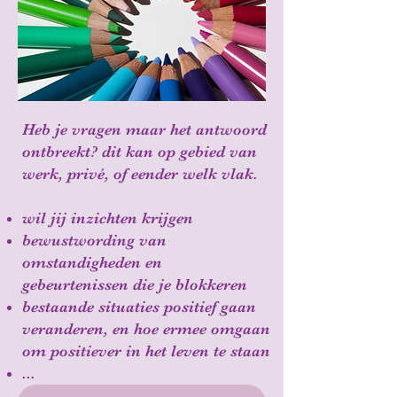
Heb je vragen maar het antwoord
ontbreekt? dit kan op gebied van
werk, privé, of eender welk vlak.
wil jij inzichten krijgen
bewustwording van
omstandigheden en
gebeurtenissen die je blokkeren
bestaande situaties positief gaan
veranderen, en hoe ermee omgaan
om positiever in het leven te staan
...