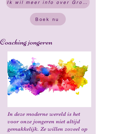
Ik wil meer info over Groenhove coaching
Boek nu
Coaching jongeren
In deze moderne wereld is het
voor onze jongeren niet altijd
gemakkelijk. Ze willen zoveel op