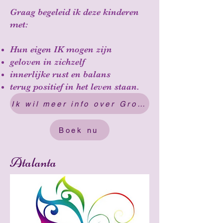
Graag begeleid ik deze kinderen
met:
Hun eigen IK mogen zijn
geloven in zichzelf
innerlijke rust en balans
terug positief in het leven staan.
Ik wil meer info over Groenhove coaching
Boek nu
Atalanta