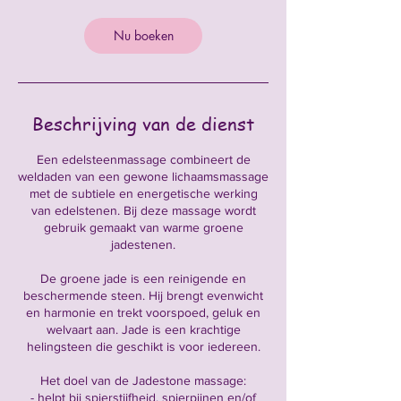
Nu boeken
Beschrijving van de dienst
Een edelsteenmassage combineert de
weldaden van een gewone lichaamsmassage
met de subtiele en energetische werking
van edelstenen. Bij deze massage wordt
gebruik gemaakt van warme groene
jadestenen.
De groene jade is een reinigende en
beschermende steen. Hij brengt evenwicht
en harmonie en trekt voorspoed, geluk en
welvaart aan. Jade is een krachtige
helingsteen die geschikt is voor iedereen.
Het doel van de Jadestone massage:
- helpt bij spierstijfheid, spierpijnen en/of