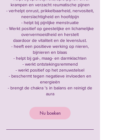
krampen en verzacht reumatische pijnen
- verhelpt onrust, prikkelbaarheid, nervositeit,
neerslachtigheid en hoofdpijn
- helpt bij pijnlijke menstruatie
- Werkt positief op geestelijke en lichamelijke
oververmoeidheid en herstelt
daardoor de vitaliteit en de levenslust.
- heeft een positieve werking op nieren,
bijnieren en blaas
- helpt bij gal-, maag- en darmklachten
- werkt ontstekingsremmend
- werkt positief op het zenuwstelsel
- beschermt tegen negatieve invloeden en
energieën
- brengt de chakra 's in balans en reinigt de
aura
Nu boeken