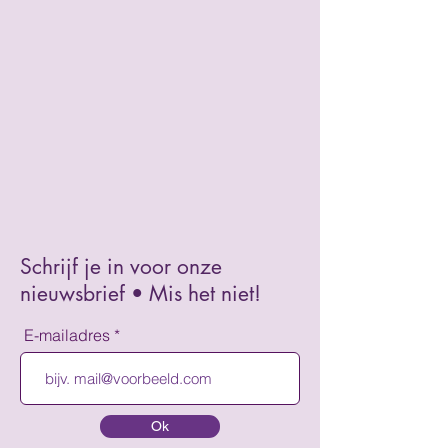
Schrijf je in voor onze
nieuwsbrief • Mis het niet!
E-mailadres
Ok