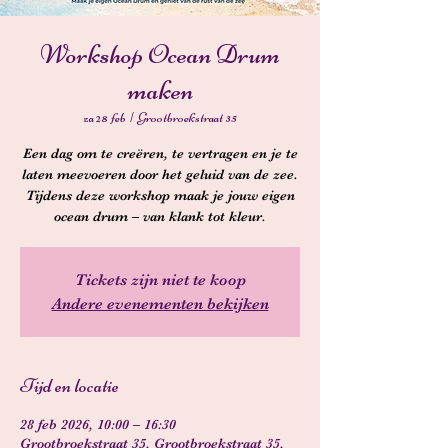
Workshop Ocean Drum
maken
za 28 feb
  |  
Grootbroekstraat 35
Een dag om te creëren, te vertragen en je te
laten meevoeren door het geluid van de zee.
Tijdens deze workshop maak je jouw eigen
ocean drum – van klank tot kleur.
Tickets zijn niet te koop
Andere evenementen bekijken
Tijd en locatie
28 feb 2026, 10:00 – 16:30
Grootbroekstraat 35, Grootbroekstraat 35,