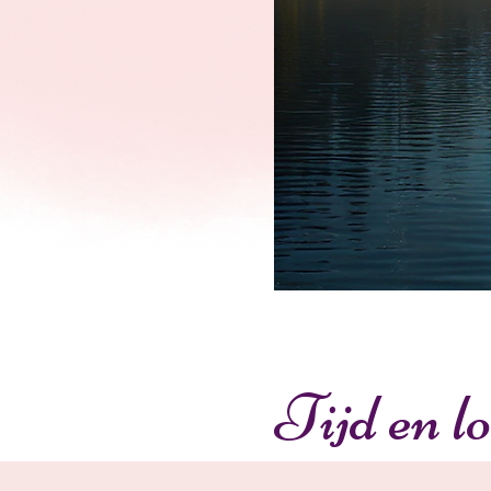
Tijd en lo