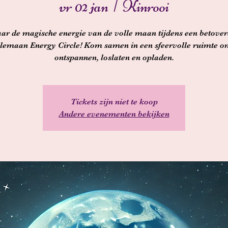
vr 02 jan
  |  
Kinrooi
ar de magische energie van de volle maan tijdens een betove
lemaan Energy Circle! Kom samen in een sfeervolle ruimte o
ontspannen, loslaten en opladen.
Tickets zijn niet te koop
Andere evenementen bekijken