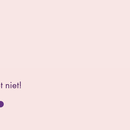
 niet!