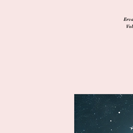
Erva
Vol