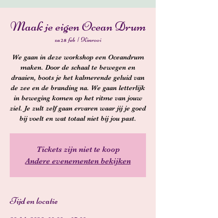
Maak je eigen Ocean Drum
za 28 feb
  |  
Kinrooi
We gaan in deze workshop een Oceandrum
maken. Door de schaal te bewegen en
draaien, boots je het kalmerende geluid van
de zee en de branding na. We gaan letterlijk
in beweging komen op het ritme van jouw
ziel. Je zult zelf gaan ervaren waar jij je goed
bij voelt en wat totaal niet bij jou past.
Tickets zijn niet te koop
Andere evenementen bekijken
Tijd en locatie